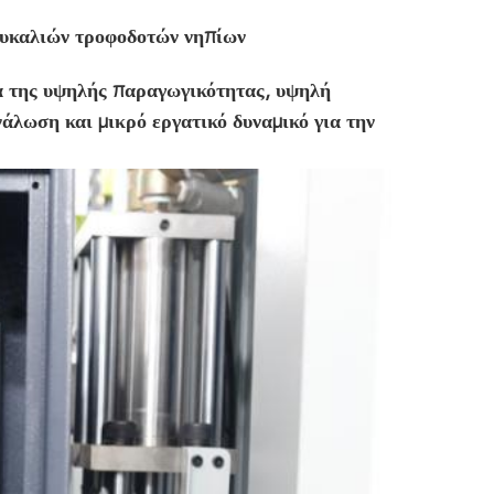
ουκαλιών τροφοδοτών νηπίων
α της υψηλής παραγωγικότητας, υψηλή
άλωση και μικρό εργατικό δυναμικό για την