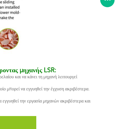
ροντας μηχανής LSR:
λαίου και να κάνει τη μηχανή λειτουργεί
ίο μπορεί να εγγυηθεί την έγχυση ακριβέστερα.
 εγγυηθεί την εργασία μηχανών ακριβέστερα και