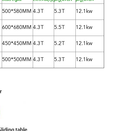
500*580MM
4.3T
5.3T
12.1kw
600*680MM
4.3T
5.5T
12.1kw
450*450MM
4.3T
5.2T
12.1kw
500*500MM
4.3T
5.3T
12.1kw