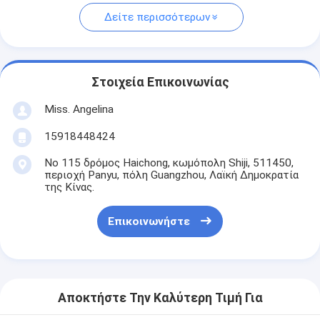
Δείτε περισσότερων
Στοιχεία Επικοινωνίας
Miss. Angelina
15918448424
Νο 115 δρόμος Haichong, κωμόπολη Shiji, 511450,
περιοχή Panyu, πόλη Guangzhou, Λαϊκή Δημοκρατία
της Κίνας.
Επικοινωνήστε
Αποκτήστε Την Καλύτερη Τιμή Για